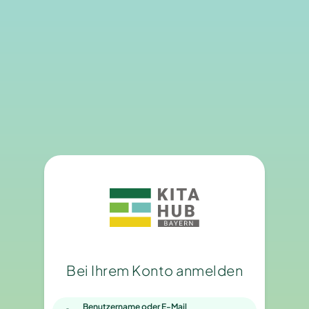
Bei Ihrem Konto anmelden
Benutzername oder E-Mail