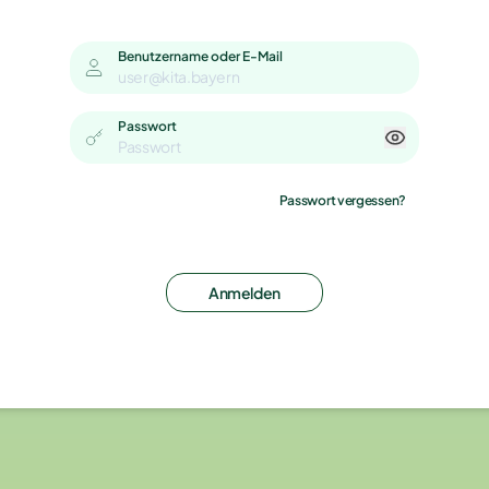
Benutzername oder E-Mail
Passwort
Passwort vergessen?