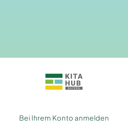
Bei Ihrem Konto anmelden